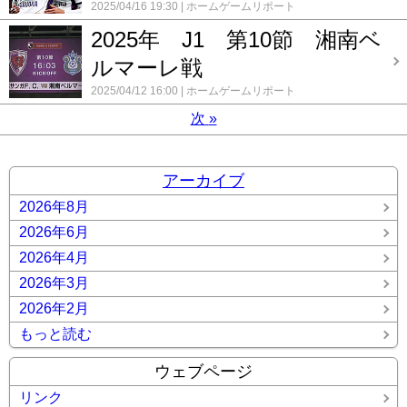
2025/04/16 19:30
ホームゲームリポート
2025年 J1 第10節 湘南ベ
ルマーレ戦
2025/04/12 16:00
ホームゲームリポート
次
»
アーカイブ
2026年8月
2026年6月
2026年4月
2026年3月
2026年2月
もっと読む
ウェブページ
リンク