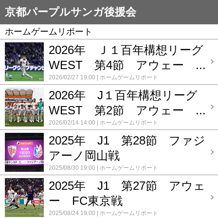
京都パープルサンガ後援会
ホームゲームリポート
2026年 Ｊ１百年構想リーグ
WEST 第4節 アウェー ...
2026/02/27 19:00
ホームゲームリポート
2026年 J１百年構想リーグ
WEST 第2節 アウェー ...
2026/02/14 14:00
ホームゲームリポート
2025年 J1 第28節 ファジ
アーノ岡山戦
2025/08/30 19:00
ホームゲームリポート
2025年 J1 第27節 アウェ
ー FC東京戦
2025/08/24 19:00
ホームゲームリポート