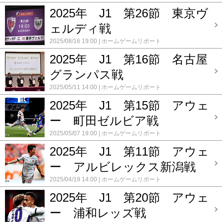
2025年 J1 第26節 東京ヴ
ェルディ戦
2025/08/16 19:00
ホームゲームリポート
2025年 J1 第16節 名古屋
グランパス戦
2025/05/11 14:00
ホームゲームリポート
2025年 J1 第15節 アウェ
ー 町田ゼルビア戦
2025/05/07 19:00
ホームゲームリポート
2025年 J1 第11節 アウェ
ー アルビレックス新潟戦
2025/04/19 14:00
ホームゲームリポート
2025年 J1 第20節 アウェ
ー 浦和レッズ戦