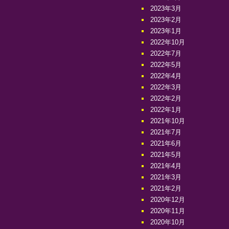
2023年3月
2023年2月
2023年1月
2022年10月
2022年7月
2022年5月
2022年4月
2022年3月
2022年2月
2022年1月
2021年10月
2021年7月
2021年6月
2021年5月
2021年4月
2021年3月
2021年2月
2020年12月
2020年11月
2020年10月