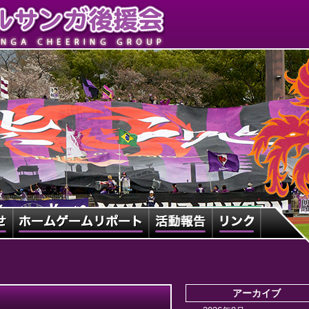
アーカイブ