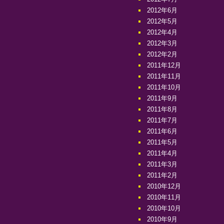
2012年6月
2012年5月
2012年4月
2012年3月
2012年2月
2011年12月
2011年11月
2011年10月
2011年9月
2011年8月
2011年7月
2011年6月
2011年5月
2011年4月
2011年3月
2011年2月
2010年12月
2010年11月
2010年10月
2010年9月