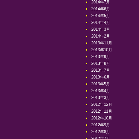
2014年7月
2014年6月
2014年5月
2014年4月
2014年3月
2014年2月
2013年11月
2013年10月
2013年9月
2013年8月
2013年7月
2013年6月
2013年5月
2013年4月
2013年3月
2012年12月
2012年11月
2012年10月
2012年9月
2012年8月
2012年7月