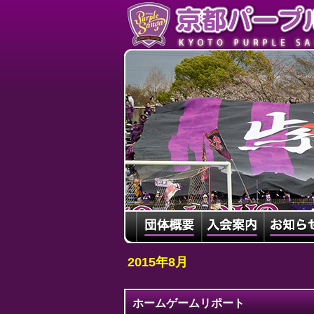
2015年8月
ホームゲームリポート