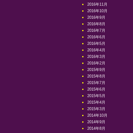
2016年11月
2016年10月
2016年9月
2016年8月
2016年7月
2016年6月
2016年5月
2016年4月
2016年3月
2016年2月
2015年9月
2015年8月
2015年7月
2015年6月
2015年5月
2015年4月
2015年3月
2014年10月
2014年9月
2014年8月