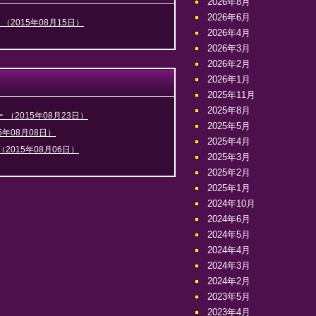
2026年8月
2026年6月
戦
（2015年08月15日）
2026年4月
2026年3月
2026年2月
2026年1月
2025年11月
2025年8月
ー
（2015年08月23日）
2025年5月
5年08月08日）
2025年4月
（2015年08月06日）
2025年3月
2025年2月
2025年1月
2024年10月
2024年6月
2024年5月
2024年4月
2024年3月
2024年2月
2023年5月
2023年4月