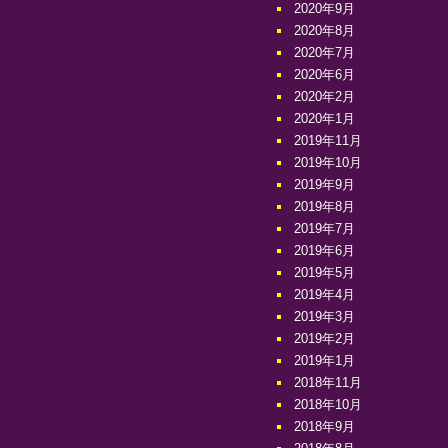
2020年9月
2020年8月
2020年7月
2020年6月
2020年2月
2020年1月
2019年11月
2019年10月
2019年9月
2019年8月
2019年7月
2019年6月
2019年5月
2019年4月
2019年3月
2019年2月
2019年1月
2018年11月
2018年10月
2018年9月