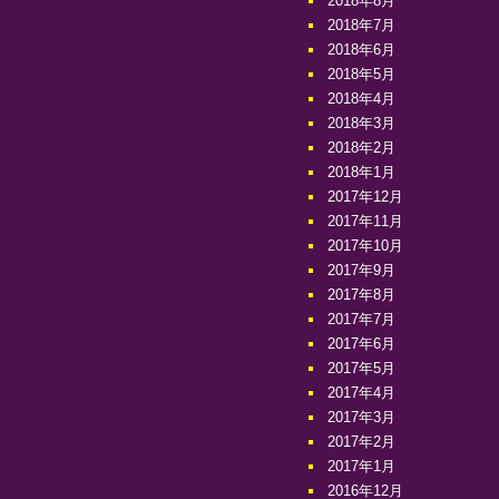
2018年8月
2018年7月
2018年6月
2018年5月
2018年4月
2018年3月
2018年2月
2018年1月
2017年12月
2017年11月
2017年10月
2017年9月
2017年8月
2017年7月
2017年6月
2017年5月
2017年4月
2017年3月
2017年2月
2017年1月
2016年12月