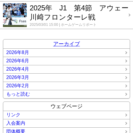
2025年 J1 第4節 アウェー
川﨑フロンターレ戦
2025/03/01 15:00
ホームゲームリポート
アーカイブ
2026年8月
2026年6月
2026年4月
2026年3月
2026年2月
もっと読む
ウェブページ
リンク
入会案内
団体概要