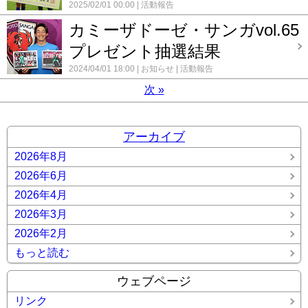
2025/02/01 00:00
活動報告
カミーザドーゼ・サンガvol.65
プレゼント抽選結果
2024/04/01 18:00
お知らせ
活動報告
次
»
アーカイブ
2026年8月
2026年6月
2026年4月
2026年3月
2026年2月
もっと読む
ウェブページ
リンク